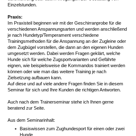
Einzelstunden.
Praxis:
Im Praxisteil beginnen wir mit der Geschirranprobe für die
verschiedenen Anspannungsarten und werden anschließend
je nach Hundetyp/Temperament verschiedene
Trainingsmethoden für die Anspannung an der Zugleine oder
dem Zugbügel vorstellen, die dann an den eigenen Hunden
umgesetzt werden. Dabei werden Fragen geklärt, welche
Hunde sich für welche Zugsportvarianten und Gefährte
eignen, wie beispielsweise die Kommandos trainiert werden
können oder wie man das weitere Training je nach
Zielsetzung aufbauen kann.
Auf diese und auf viele andere Fragen finden Sie in diesem
Seminar für sich und Ihre Kunden die richtigen Antworten.
Auch nach dem Trainerseminar stehe ich Ihnen gerne
beratend zur Seite.
Aus dem Seminarinhalt:
Basiswissen zum Zughundesport für einen oder zwei
Hunde