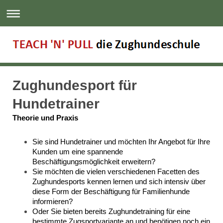
Zughundesport für
Hundetrainer
Theorie und Praxis
Sie sind Hundetrainer und möchten Ihr Angebot für Ihre
Kunden um eine spannende
Beschäftigungsmöglichkeit erweitern?
Sie möchten die vielen verschiedenen Facetten des
Zughundesports kennen lernen und sich intensiv über
diese Form der Beschäftigung für Familienhunde
informieren?
Oder Sie bieten bereits Zughundetraining für eine
bestimmte Zugsportvariante an und benötigen noch ein