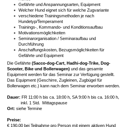
Gefährte und Anspannungsarten, Equipment
Welcher Hund eignet sich für welche Zugvariante
verschiedene Trainingsmethoden je nach
Hundetyp/Temperament
Trainings-, Kommando- und Konditionsaufbau
Motivationsmöglichkeiten
Seminarorganisation / Seminaraufbau und
Durchführung
Anschaffungskosten, Bezugsmöglichkeiten für
Gefährte und Equipment
Die Gefährte
(Sacco-dog-Cart, Hadhi-dog-Trike, Dog-
Scooter, Bike und Bollerwagen)
und das gesamte
Equipment werden für das Seminar zur Verfügung gestellt.
Das Equipment (Geschirre, Zugleinen, Zugbügel für
Bollerwagen etc.) kann nach dem Seminar erworben werden.
Dauer:
FR 11:00 h bis ca. 18:00 h, SA 9:00 h bis ca. 16:00 h,
inkl. 1 Std. Mittagspause
Ort:
siehe Termine
Preise:
€ 190,00 bei Teilnahme pro Person mit einem aktiven Hund