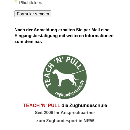
Pflichtfelder.
Nach der Anmeldung erhalten Sie per Mail eine
Eingangsbestätigung mit weiteren Informationen
zum Seminar.
TEACH 'N' PULL
die Zughundeschule
Seit 2008 Ihr Ansprechpartner
zum Zughundesport in NRW