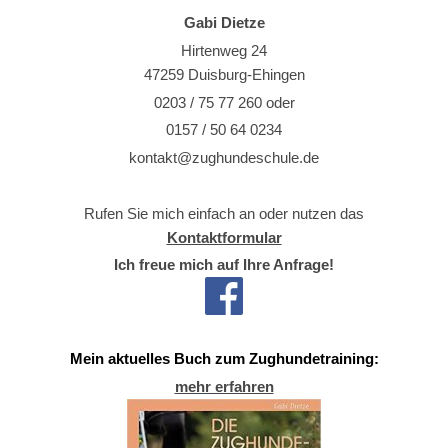
Gabi Dietze
Hirtenweg 24
47259 Duisburg-Ehingen
0203 / 75 77 260 oder
0157 / 50 64 0234
kontakt@zughundeschule.de
Rufen Sie mich einfach an oder nutzen das
Kontaktformular
Ich freue mich auf Ihre Anfrage!
Mein aktuelles Buch zum Zughundetraining:
mehr erfahren