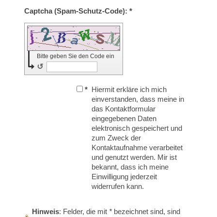
Captcha (Spam-Schutz-Code): *
Bitte geben Sie den Code ein
↺
*
Hiermit erkläre ich mich
einverstanden, dass meine in
das Kontaktformular
eingegebenen Daten
elektronisch gespeichert und
zum Zweck der
Kontaktaufnahme verarbeitet
und genutzt werden. Mir ist
bekannt, dass ich meine
Einwilligung jederzeit
widerrufen kann.
Hinweis
: Felder, die mit
*
bezeichnet sind, sind