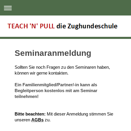
Seminaranmeldung
Sollten Sie noch Fragen zu den Seminaren haben,
können wir gerne kontakten.
Ein Familienmitglied/Partner/-in kann als
Begleitperson kostenlos mit am Seminar
teilnehmen!
Bitte beachten:
Mit dieser Anmeldung stimmen Sie
unseren
AGBs
zu.