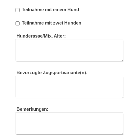
Teilnahme mit einem Hund
Teilnahme mit zwei Hunden
Hunderasse/Mix, Alter:
Bevorzugte Zugsportvariante(n):
Bemerkungen: