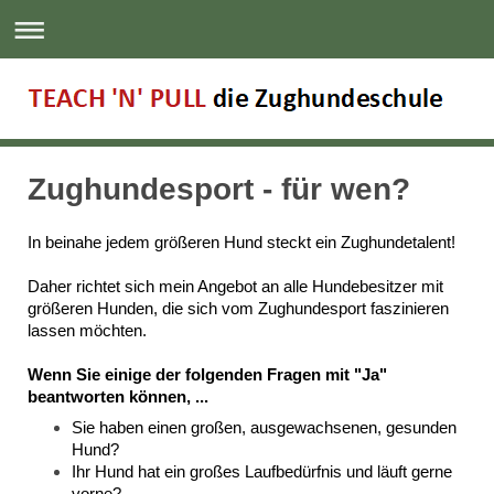
Zughundesport - für wen?
In beinahe jedem größeren Hund steckt ein Zughundetalent!
Daher richtet sich mein Angebot an alle Hundebesitzer mit
größeren Hunden, die sich vom Zughundesport faszinieren
lassen möchten.
Wenn Sie einige der folgenden Fragen mit "Ja"
beantworten können, ...
Sie haben einen großen, ausgewachsenen, gesunden
Hund?
Ihr Hund hat ein großes Laufbedürfnis und läuft gerne
vorne?