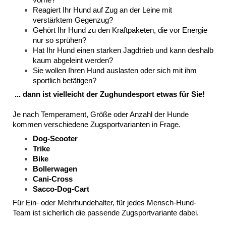
Reagiert Ihr Hund auf Zug an der Leine mit
verstärktem Gegenzug?
Gehört Ihr Hund zu den Kraftpaketen, die vor Energie
nur so sprühen?
Hat Ihr Hund einen starken Jagdtrieb und kann deshalb
kaum abgeleint werden?
Sie wollen Ihren Hund auslasten oder sich mit ihm
sportlich betätigen?
... dann ist vielleicht der Zughundesport etwas für Sie!
Je nach Temperament, Größe oder Anzahl der Hunde
kommen verschiedene Zugsportvarianten in Frage.
Dog-Scooter
Trike
Bike
Bollerwagen
Cani-Cross
Sacco-Dog-Cart
Für Ein- oder Mehrhundehalter, für jedes Mensch-Hund-
Team ist sicherlich die passende Zugsportvariante dabei.